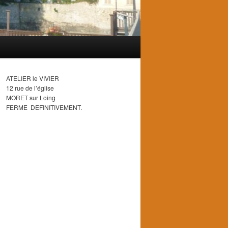
ATELIER le VIVIER
12 rue de l’église
MORET sur Loing
FERME DEFINITIVEMENT.