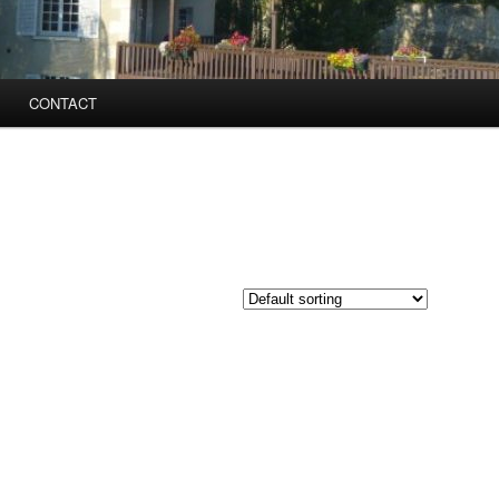
CONTACT