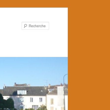
Recherche