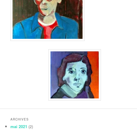
ARCHIVES
mai 2021
(2)