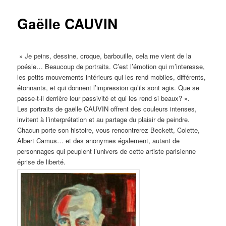
Gaëlle CAUVIN
» Je peins, dessine, croque, barbouille, cela me vient de la
poésie… Beaucoup de portraits. C’est l’émotion qui m’interesse,
les petits mouvements intérieurs qui les rend mobiles, différents,
étonnants, et qui donnent l’impression qu’ils sont agis. Que se
passe-t-il derrière leur passivité et qui les rend si beaux? ».
Les portraits de gaëlle CAUVIN offrent des couleurs intenses,
invitent à l’interprétation et au partage du plaisir de peindre.
Chacun porte son histoire, vous rencontrerez Beckett, Colette,
Albert Camus… et des anonymes également, autant de
personnages qui peuplent l’univers de cette artiste parisienne
éprise de liberté.